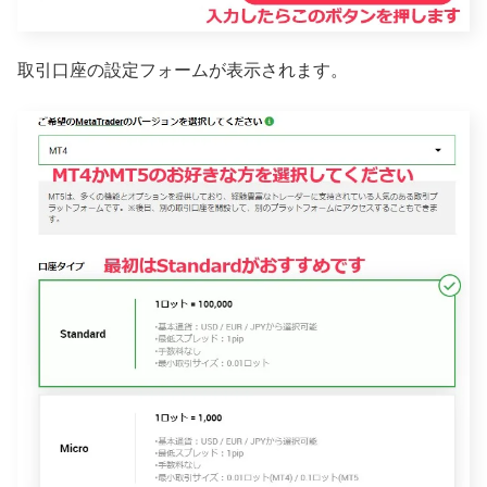
取引口座の設定フォームが表示されます。