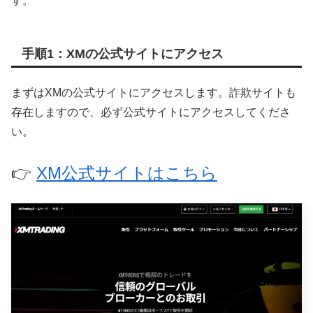
す。
手順1：XMの公式サイトにアクセス
まずはXMの公式サイトにアクセスします。詐欺サイトも
存在しますので、必ず公式サイトにアクセスしてくださ
い。
👉
XM公式サイトはこちら