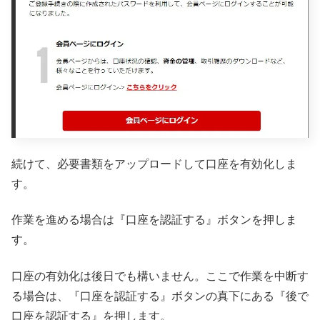
続けて、必要書類をアップロードして口座を有効化しま
す。
作業を進める場合は『口座を認証する』ボタンを押しま
す。
口座の有効化は後日でも構いません。ここで作業を中断す
る場合は、『口座を認証する』ボタンの真下にある『後で
口座を認証する』を押します。