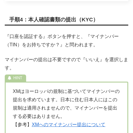
手順4：本人確認書類の提出（KYC）
『口座を認証する』ボタンを押すと、『マイナンバー
（TIN）をお持ちですか？』と問われます。
マイナンバーの提出は不要ですので『いいえ』を選択しま
す。
XMはヨーロッパの規制に基づいてマイナンバーの
提出を求めています。日本に住む日本人にはこの
規制は適用されませんので、マイナンバーを提出
する必要はありません。
【参考】
XMへのマイナンバー提出について