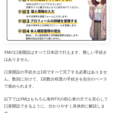
XMの口座開設はすべて日本語で行えます。難しい手続き
はありません。
口座開設の手続きは1回ですべて完了する必要はありませ
ん。数回に分けて、1回数分程度の手続きを自分のペース
で進められます。
以下ではXMはもちろん海外FXの初心者の方でも安心して
口座開設できるように、分かりやすく具体的に解説しま