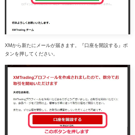
XMから新たにメールが届きます。『口座を開設する』ボ
タンを押してください。