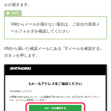
ルが届きます。
XMからメールが届かない場合は、ご自分の迷惑メ
ールフォルダを確認してください
XMから届いた確認メールにある『Eメールを確認する』
ボタンを押します。