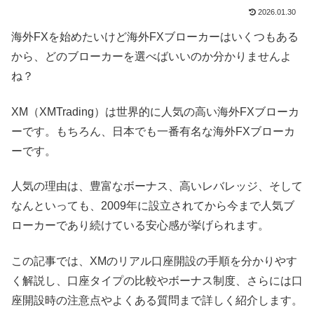
2026.01.30
海外FXを始めたいけど海外FXブローカーはいくつもある
から、どのブローカーを選べばいいのか分かりませんよ
ね？
XM（XMTrading）は世界的に人気の高い海外FXブローカ
ーです。もちろん、日本でも一番有名な海外FXブローカ
ーです。
人気の理由は、豊富なボーナス、高いレバレッジ、そして
なんといっても、2009年に設立されてから今まで人気ブ
ローカーであり続けている安心感が挙げられます。
この記事では、XMのリアル口座開設の手順を分かりやす
く解説し、口座タイプの比較やボーナス制度、さらには口
座開設時の注意点やよくある質問まで詳しく紹介します。