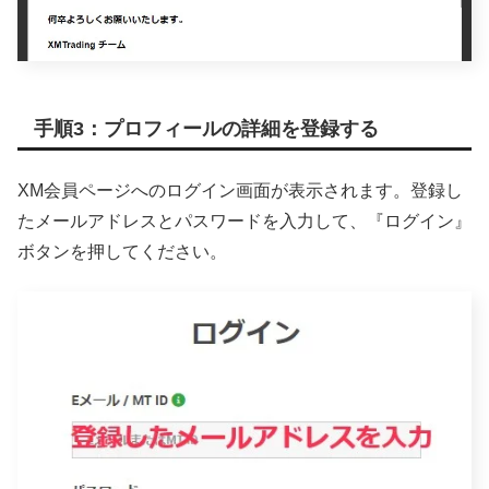
手順3：プロフィールの詳細を登録する
XM会員ページへのログイン画面が表示されます。登録し
たメールアドレスとパスワードを入力して、『ログイン』
ボタンを押してください。