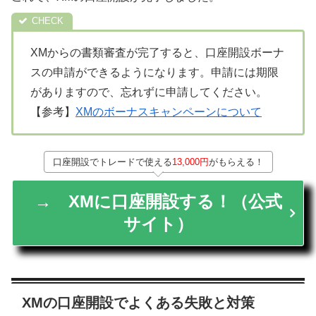
XMからの書類審査が完了すると、口座開設ボーナ
スの申請ができるようになります。申請には期限
がありますので、忘れずに申請してください。
【参考】
XMのボーナスキャンペーンについて
口座開設でトレードで使える
13,000円
がもらえる！
→ XMに口座開設する！（公式
サイト）
XMの口座開設でよくある失敗と対策