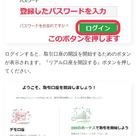
ログインすると、取引口座の開設を開始するためのボタン
が表示されます。『リアル口座を開設する』ボタンを押し
てください。