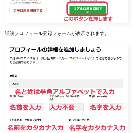
詳細プロフィール登録フォームが表示されます。