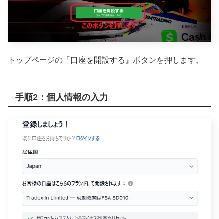
トップページの『口座を開設する』ボタンを押します。
手順2：個人情報の入力