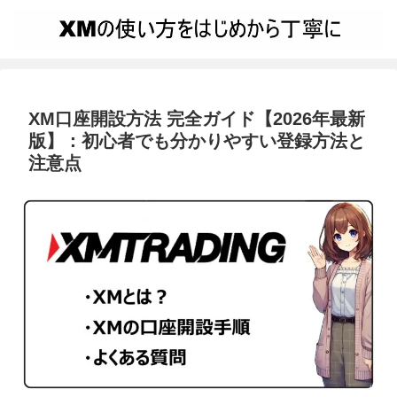
XM口座開設方法 完全ガイド【2026年最新
版】：初心者でも分かりやすい登録方法と
注意点