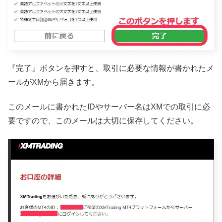
『完了』ボタンを押すと、取引に必要な情報が書かれたメ
ールがXMから届きます。
このメールに書かれたIDやサーバー名はXMでの取引に必
要ですので、このメールは大切に保存してください。