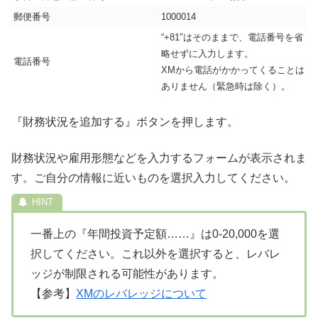
郵便番号
1000014
“+81″はそのままで、電話番号を省
略せずに入力します。
電話番号
XMから電話がかかってくることは
ありません（緊急時は除く）。
『財務状況を追加する』ボタンを押します。
財務状況や雇用形態などを入力するフォームが表示されま
す。ご自分の情報に近いものを選択入力してください。
一番上の『年間投資予定額……』は0-20,000を選
択してください。これ以外を選択すると、レバレ
ッジが制限される可能性があります。
【参考】
XMのレバレッジについて