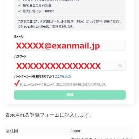
表示される登録フォームに記入します。
居住国
Japan