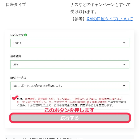
口座タイプ
ナスなどのキャンペーンもすべて
受け取れます。
【参考】
XMの口座タイプについて