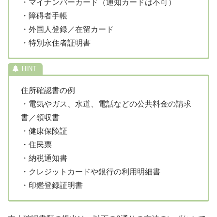
・マイナンバーカード（通知カードは不可）
・障碍者手帳
・外国人登録／在留カード
・特別永住者証明書
住所確認書の例
・電気やガス、水道、電話などの公共料金の請求
書／領収書
・健康保険証
・住民票
・納税通知書
・クレジットカードや銀行の利用明細書
・印鑑登録証明書