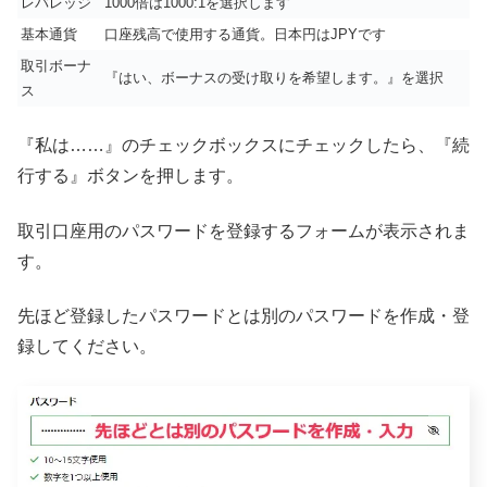
レバレッジ
1000倍は1000:1を選択します
基本通貨
口座残高で使用する通貨。日本円はJPYです
取引ボーナ
『はい、ボーナスの受け取りを希望します。』を選択
ス
『私は……』のチェックボックスにチェックしたら、『続
行する』ボタンを押します。
取引口座用のパスワードを登録するフォームが表示されま
す。
先ほど登録したパスワードとは別のパスワードを作成・登
録してください。