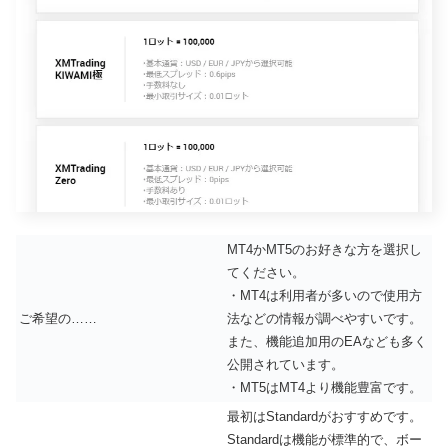
MT4かMT5のお好きな方を選択し
てください。
・MT4は利用者が多いので使用方
ご希望の……
法などの情報が調べやすいです。
また、機能追加用のEAなども多く
公開されています。
・MT5はMT4より機能豊富です。
最初はStandardがおすすめです。
Standardは機能が標準的で、ボー