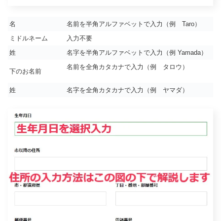
名
名前を半角アルファベットで入力（例 Taro）
ミドルネーム
入力不要
姓
名字を半角アルファベットで入力（例 Yamada）
名前を全角カタカナで入力（例 タロウ）
下のお名前
姓
名字を全角カタカナで入力（例 ヤマダ）