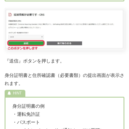
『送信』ボタンを押します。
身分証明書と住所確認書（必要書類）の提出画面が表示さ
れます。
身分証明書の例
・運転免許証
・パスポート