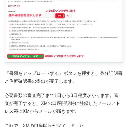
『書類をアップロードする』ボタンを押すと、身分証明書
と住所確認書の提出が完了します。
必要書類の審査完了まで1日から3日程度かかります。審
査が完了すると、XMの口座開設時に登録したメールアド
レス宛にXMからメールが届きます。
これで、XMの口座開設が完了しました。