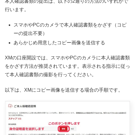
本人確認書類の提出は、以下の2通りの方法のいずれかで
行います。
スマホやPCのカメラで本人確認書類をかざす（コピ
ーの提出不要）
あらかじめ用意したコピー画像を送信する
XMの口座開設では、スマホやPCのカメラに本人確認書類
をかざす方法が推奨されています。表示される指示に従っ
て本人確認書類の撮影を行ってください。
以下は、XMにコピー画像を送信する場合の手順です。