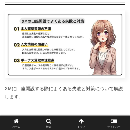
XMに口座開設する際によくある失敗と対策について解説
します。
本人確認書類の不備
ホーム
検索
トップ
サイドバー